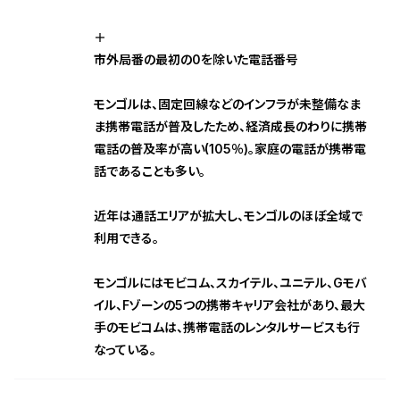
＋
市外局番の最初の0を除いた電話番号
モンゴルは、固定回線などのインフラが未整備なま
ま携帯電話が普及したため、経済成長のわりに携帯
電話の普及率が高い(105％)。家庭の電話が携帯電
話であることも多い。
近年は通話エリアが拡大し、モンゴルのほぼ全域で
利用できる。
モンゴルにはモビコム、スカイテル、ユニテル、Gモバ
イル、Fゾーンの5つの携帯キャリア会社があり、最大
手のモビコムは、携帯電話のレンタルサービスも行
なっている。