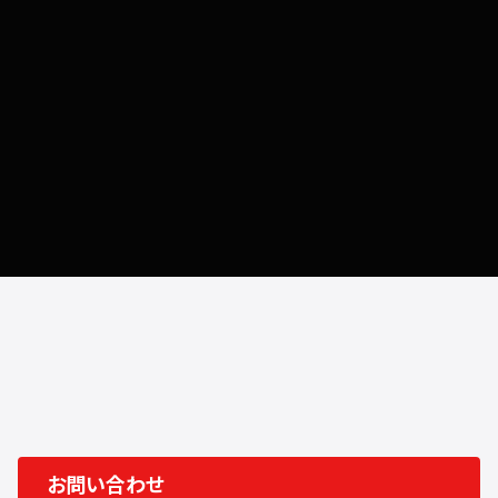
in Mongolia
モンゴル市場について詳しく見る
お問い合わせ