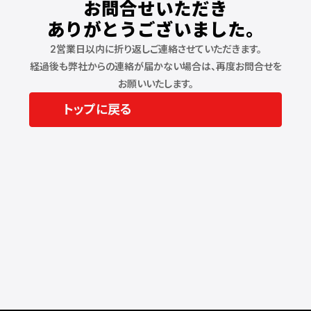
お問合せいただき
ありがとうございました。
2営業日以内に折り返しご連絡させていただきます。
経過後も弊社からの連絡が届かない場合は、再度お問合せを
お願いいたします。
トップに戻る